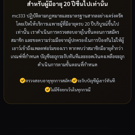
สำหรับผู้มีอายุ 20 ปีขึ้นไปเท่านั้น
mc333 ปฏิบัติตามกฎหมายและมาตรฐานสากลอย่างเคร่งครัด
โดยเปิดให้บริการเฉพาะผู้ที่มีอายุครบ 20 ปีบริบูรณ์ขึ้นไป
เท่านั้น เราดำเนินการตรวจสอบอายุในขั้นตอนการสมัคร
สมาชิก และขอความร่วมมือจากผู้ปกครองในการป้องกันไม่ให้ผู้
เยาว์เข้าถึงแพลตฟอร์มของเรา หากพบว่าสมาชิกมีอายุต่ำกว่า
เกณฑ์ที่กำหนด บัญชีจะถูกระงับทันทีและยอดเงินคงเหลือจะถูก
ดำเนินการตามขั้นตอนที่กำหนด
ตรวจสอบอายุทุกการสมัคร
ระงับบัญชีผู้เยาว์ทันที
ไม่มีข้อยกเว้นในทุกกรณี