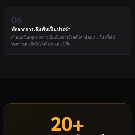
06
พักจากการเดิมพันเป็นประจำ
กำหนดวันหยุดจากการเดิมพันอย่างน้อยสัปดาห์ละ 2-3 วัน เพื่อให้
ร่างกายและจิตใจได้พักผ่อนและรีเซ็ต
20+