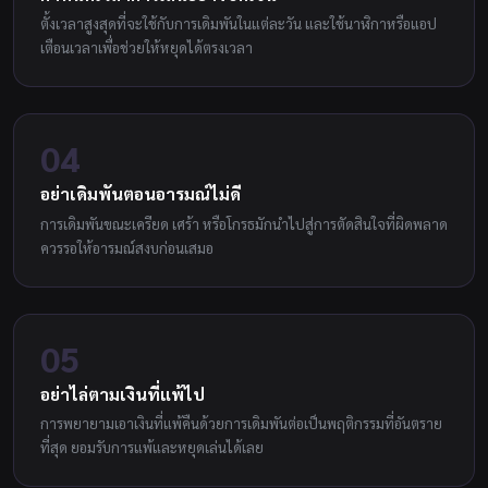
ตั้งเวลาสูงสุดที่จะใช้กับการเดิมพันในแต่ละวัน และใช้นาฬิกาหรือแอป
เตือนเวลาเพื่อช่วยให้หยุดได้ตรงเวลา
04
อย่าเดิมพันตอนอารมณ์ไม่ดี
การเดิมพันขณะเครียด เศร้า หรือโกรธมักนำไปสู่การตัดสินใจที่ผิดพลาด
ควรรอให้อารมณ์สงบก่อนเสมอ
05
อย่าไล่ตามเงินที่แพ้ไป
การพยายามเอาเงินที่แพ้คืนด้วยการเดิมพันต่อเป็นพฤติกรรมที่อันตราย
ที่สุด ยอมรับการแพ้และหยุดเล่นได้เลย