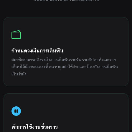
กำหนดวงเงินการเดิมพัน
สมาชิกสามารถตั้งวงเงินการเดิมพันรายวัน รายสัปดาห์ และราย
เดือนได้ด้วยตนเอง เพื่อควบคุมค่าใช้จ่ายและป้องกันการเดิมพัน
เกินกำลัง
พักการใช้งานชั่วคราว