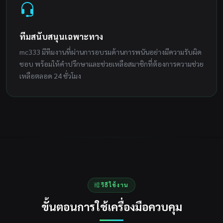
ทีมสนับสนุนเฉพาะทาง
mc333 มีทีมงานที่ผ่านการอบรมด้านการพนันอย่างมีความรับผิด
ชอบ พร้อมให้คำปรึกษาและช่วยเหลือสมาชิกที่ต้องการความช่วย
เหลือตลอด 24 ชั่วโมง
วิธีใช้งาน
ขั้นตอนการใช้เครื่องมือควบคุม