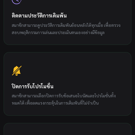
ติดตามประวัติการเดิมพัน
สมาชิกสามารถดูประวัติการเดิมพันย้อนหลังได้ทุกเมื่อ เพื่อตรวจ
สอบพฤติกรรมการเล่นและประเมินตนเองอย่างมีข้อมูล
ปิดการรับโปรโมชั่น
สมาชิกสามารถเลือกปิดการรับข้อเสนอโบนัสและโปรโมชั่นทั้ง
หมดได้ เพื่อลดแรงกระตุ้นในการเดิมพันที่ไม่จำเป็น