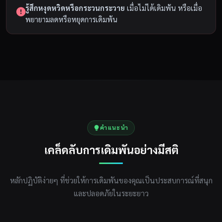
รู้สึกหงุดหวิดหรือกระวนกระวาย
เมื่อไม่ได้เดิมพัน หรือเมื่อ
พยายามลดหรือหยุดการเดิมพัน
คำแนะนำ
เคล็ดลับการเดิมพันอย่างมีสติ
หลักปฏิบัติง่ายๆ ที่ช่วยให้การเดิมพันของคุณเป็นประสบการณ์ที่สนุก
และปลอดภัยในระยะยาว