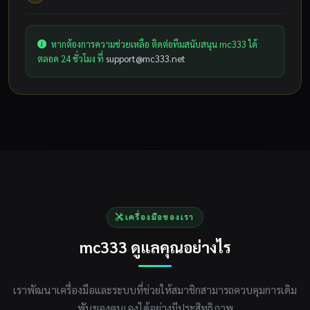
หากต้องการความช่วยเหลือ ติดต่อทีมสนับสนุน mc333 ได้
ตลอด 24 ชั่วโมง ที่
support@mc333.net
เครื่องมือของเรา
mc333 ดูแลคุณอย่างไร
เราพัฒนาเครื่องมือและระบบที่ช่วยให้สมาชิกสามารถควบคุมการเดิม
พันของตนเองได้อย่างมีประสิทธิภาพ