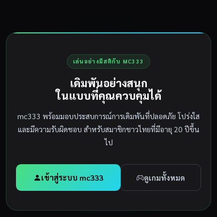
เล่นอย่างมีสติกับ MC333
เดิมพันอย่างสนุก
ในแบบที่คุณควบคุมได้
mc333 พร้อมมอบประสบการณ์การเดิมพันที่ปลอดภัย โปร่งใส
และมีความรับผิดชอบ สำหรับสมาชิกชาวไทยที่มีอายุ 20 ปีขึ้น
ไป
เข้าสู่ระบบ mc333
ดูเกมทั้งหมด