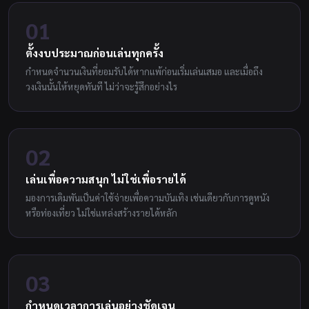
01
ตั้งงบประมาณก่อนเล่นทุกครั้ง
กำหนดจำนวนเงินที่ยอมรับได้หากแพ้ก่อนเริ่มเล่นเสมอ และเมื่อถึง
วงเงินนั้นให้หยุดทันที ไม่ว่าจะรู้สึกอย่างไร
02
เล่นเพื่อความสนุก ไม่ใช่เพื่อรายได้
มองการเดิมพันเป็นค่าใช้จ่ายเพื่อความบันเทิง เช่นเดียวกับการดูหนัง
หรือท่องเที่ยว ไม่ใช่แหล่งสร้างรายได้หลัก
03
กำหนดเวลาการเล่นอย่างชัดเจน