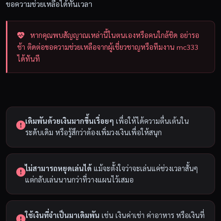
ขอความช่วยเหลือได้ทันเวลา
หากคุณพบสัญญาณเหล่านี้ในตนเองหรือคนใกล้ชิด อย่ารอ
ช้า ติดต่อขอความช่วยเหลือจากผู้เชี่ยวชาญหรือทีมงาน mc333
ได้ทันที
เดิมพันด้วยเงินมากขึ้นเรื่อยๆ
เพื่อให้ได้ความตื่นเต้นใน
ระดับเดิม หรือรู้สึกว่าต้องเพิ่มวงเงินเพื่อให้สนุก
ไม่สามารถหยุดเล่นได้
แม้จะตั้งใจว่าจะเล่นแค่ช่วงเวลาสั้นๆ
แต่กลับเล่นนานกว่าที่วางแผนไว้เสมอ
ใช้เงินที่จำเป็นมาเดิมพัน
เช่น เงินค่าเช่า ค่าอาหาร หรือเงินที่