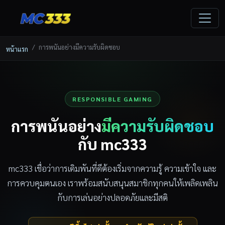
การพนันอย่างมีความรับผิดชอบ
หน้าแรก
RESPONSIBLE GAMING
การพนันอย่าง
มีความรับผิดชอบ
กับ mc333
mc333 เชื่อว่าการเดิมพันที่ดีต้องเริ่มจากความรู้ ความเข้าใจ และ
การควบคุมตนเอง เราพร้อมสนับสนุนสมาชิกทุกคนให้เพลิดเพลิน
กับการเล่นอย่างปลอดภัยและมีสติ