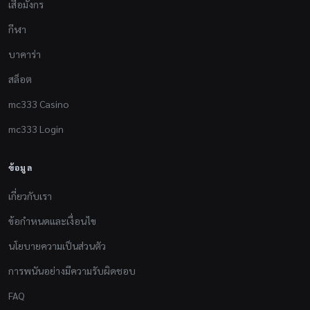
เสือมังกร
กีฬา
บาคาร่า
สล็อต
mc333 Casino
mc333 Login
ข้อมูล
เกี่ยวกับเรา
ข้อกำหนดและเงื่อนไข
นโยบายความเป็นส่วนตัว
การพนันอย่างมีความรับผิดชอบ
FAQ