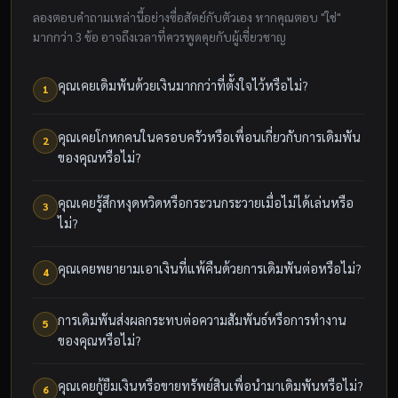
ลองตอบคำถามเหล่านี้อย่างซื่อสัตย์กับตัวเอง หากคุณตอบ "ใช่"
มากกว่า 3 ข้อ อาจถึงเวลาที่ควรพูดคุยกับผู้เชี่ยวชาญ
คุณเคยเดิมพันด้วยเงินมากกว่าที่ตั้งใจไว้หรือไม่?
1
คุณเคยโกหกคนในครอบครัวหรือเพื่อนเกี่ยวกับการเดิมพัน
2
ของคุณหรือไม่?
คุณเคยรู้สึกหงุดหวิดหรือกระวนกระวายเมื่อไม่ได้เล่นหรือ
3
ไม่?
คุณเคยพยายามเอาเงินที่แพ้คืนด้วยการเดิมพันต่อหรือไม่?
4
การเดิมพันส่งผลกระทบต่อความสัมพันธ์หรือการทำงาน
5
ของคุณหรือไม่?
คุณเคยกู้ยืมเงินหรือขายทรัพย์สินเพื่อนำมาเดิมพันหรือไม่?
6