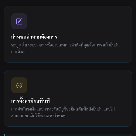
กำหนดค่าตามต้องการ
ระบุวงเงิน ระยะเวลา หรือประเภทการจำกัดที่คุณต้องการ แล้วยืนยัน
การตั้งค่า
การตั้งค่ามีผลทันที
การจำกัดวงเงินและการระงับบัญชีจะมีผลทันทีหลังยืนยัน และไม่
สามารถยกเลิกได้ก่อนครบกำหนด