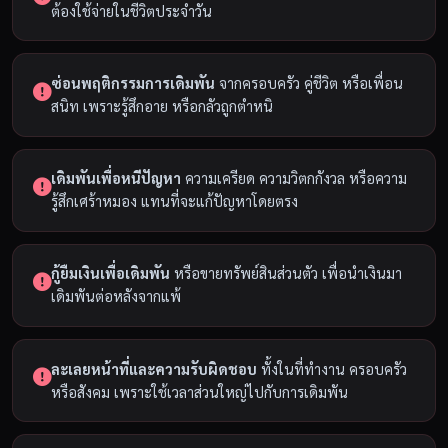
ต้องใช้จ่ายในชีวิตประจำวัน
ซ่อนพฤติกรรมการเดิมพัน
จากครอบครัว คู่ชีวิต หรือเพื่อน
สนิท เพราะรู้สึกอาย หรือกลัวถูกตำหนิ
เดิมพันเพื่อหนีปัญหา
ความเครียด ความวิตกกังวล หรือความ
รู้สึกเศร้าหมอง แทนที่จะแก้ปัญหาโดยตรง
กู้ยืมเงินเพื่อเดิมพัน
หรือขายทรัพย์สินส่วนตัว เพื่อนำเงินมา
เดิมพันต่อหลังจากแพ้
ละเลยหน้าที่และความรับผิดชอบ
ทั้งในที่ทำงาน ครอบครัว
หรือสังคม เพราะใช้เวลาส่วนใหญ่ไปกับการเดิมพัน