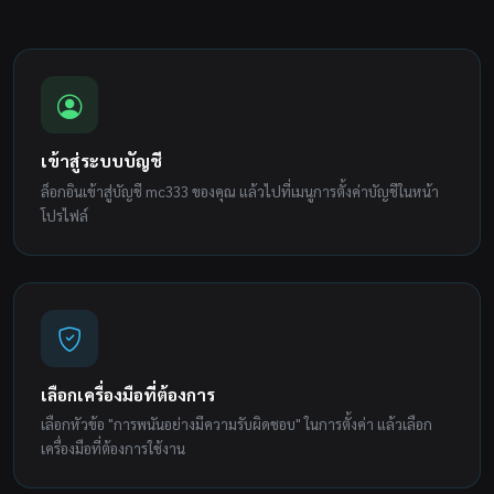
เข้าสู่ระบบบัญชี
ล็อกอินเข้าสู่บัญชี mc333 ของคุณ แล้วไปที่เมนูการตั้งค่าบัญชีในหน้า
โปรไฟล์
เลือกเครื่องมือที่ต้องการ
เลือกหัวข้อ "การพนันอย่างมีความรับผิดชอบ" ในการตั้งค่า แล้วเลือก
เครื่องมือที่ต้องการใช้งาน