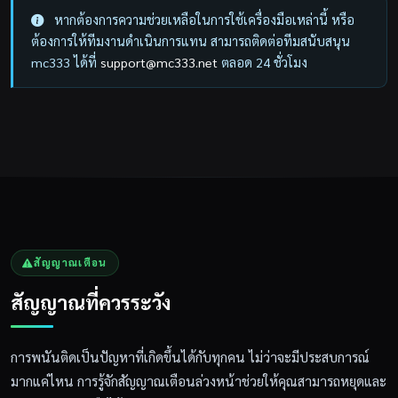
หากต้องการความช่วยเหลือในการใช้เครื่องมือเหล่านี้ หรือ
ต้องการให้ทีมงานดำเนินการแทน สามารถติดต่อทีมสนับสนุน
mc333 ได้ที่
support@mc333.net
ตลอด 24 ชั่วโมง
สัญญาณเตือน
สัญญาณที่ควรระวัง
การพนันติดเป็นปัญหาที่เกิดขึ้นได้กับทุกคน ไม่ว่าจะมีประสบการณ์
มากแค่ไหน การรู้จักสัญญาณเตือนล่วงหน้าช่วยให้คุณสามารถหยุดและ