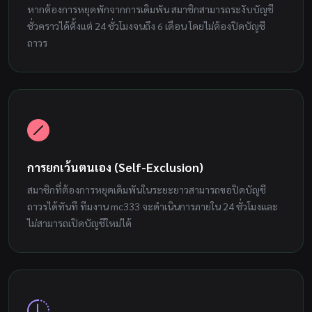
หากต้องการหยุดพักจากการเดิมพัน สมาชิกสามารถระงับบัญชี
ชั่วคราวได้ตั้งแต่ 24 ชั่วโมงจนถึง 6 เดือน โดยไม่ต้องปิดบัญชี
ถาวร
การยกเว้นตนเอง (Self-Exclusion)
สมาชิกที่ต้องการหยุดเดิมพันในระยะยาวสามารถขอปิดบัญชี
ถาวรได้ทันที ทีมงาน mc333 จะดำเนินการภายใน 24 ชั่วโมงและ
ไม่สามารถเปิดบัญชีใหม่ได้