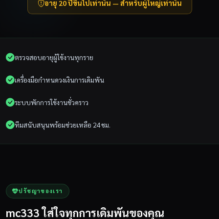
อายุ 20 ปีขึ้นไปเท่านั้น — สำหรับผู้ใหญ่เท่านั้น
ตรวจสอบอายุผู้ใช้งานทุกราย
เครื่องมือกำหนดวงเงินการเดิมพัน
ระบบพักการใช้งานชั่วคราว
ทีมสนับสนุนพร้อมช่วยเหลือ 24 ชม.
ปรัชญาของเรา
mc333 ใส่ใจทุกการเดิมพันของคุณ