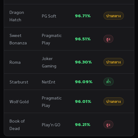
Dragon
96.71%
PG Soft
ปานกลาง
Hatch
Sweet
Pragmatic
96.51%
สูง
Bonanza
Play
Joker
96.30%
Roma
ปานกลาง
Gaming
96.09%
Starburst
NetEnt
ต่ำ
Pragmatic
96.01%
Wolf Gold
ปานกลาง
Play
Book of
96.21%
Play'n GO
สูง
Dead