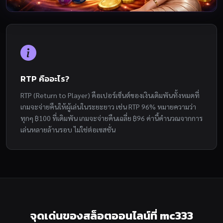
RTP คืออะไร?
RTP (Return to Player) คือเปอร์เซ็นต์ของเงินเดิมพันทั้งหมดที่
เกมจะจ่ายคืนให้ผู้เล่นในระยะยาว เช่น RTP 96% หมายความว่า
ทุกๆ ฿100 ที่เดิมพัน เกมจะจ่ายคืนเฉลี่ย ฿96 ค่านี้คำนวณจากการ
เล่นหลายล้านรอบ ไม่ใช่ต่อเซสชั่น
จุดเด่นของสล็อตออนไลน์ที่ mc333