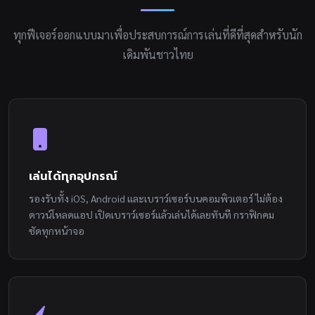
ทุกฟีเจอร์ออกแบบมาเพื่อประสบการณ์การเล่นที่ดีที่สุดสำหรับนัก
เดิมพันชาวไทย
เล่นได้ทุกอุปกรณ์
รองรับทั้ง iOS, Android และเบราว์เซอร์บนคอมพิวเตอร์ ไม่ต้อง
ดาวน์โหลดแอป เปิดเบราว์เซอร์แล้วเล่นได้เลยทันที กราฟิกคม
ชัดทุกหน้าจอ