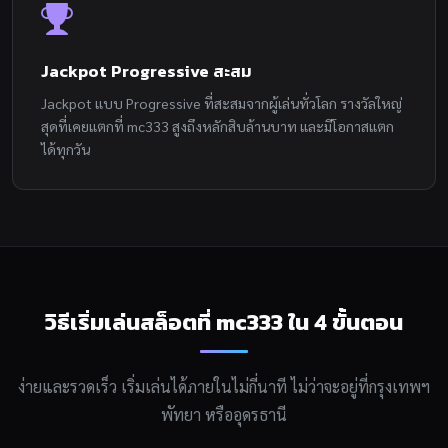
Jackpot Progressive สะสม
Jackpot แบบ Progressive ที่สะสมจากผู้เล่นทั่วโลก รางวัลใหญ่
สุดที่เคยแตกที่ mc333 สูงถึงหลักสิบล้านบาท และมีโอกาสแตก
ได้ทุกวัน
วิธีเริ่มเล่นสล็อตที่ mc333 ใน 4 ขั้นตอน
ง่ายและรวดเร็ว เริ่มเล่นได้ภายในไม่กี่นาที ไม่ว่าจะอยู่ที่กรุงเทพฯ
พัทยา หรืออุดรธานี