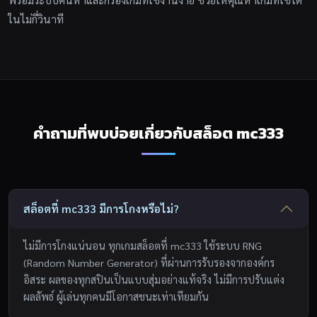
ในไม่กี่วินาที
คำถามที่พบบ่อยเกี่ยวกับสล็อต mc333
สล็อตที่ mc333 มีการโกงหรือไม่?
ไม่มีการโกงแน่นอน ทุกเกมสล็อตที่ mc333 ใช้ระบบ RNG
(Random Number Generator) ที่ผ่านการรับรองจากองค์กร
อิสระ ผลของทุกสปินเป็นแบบสุ่มอย่างแท้จริง ไม่มีการปรับแต่ง
ผลลัพธ์ ผู้เล่นทุกคนมีโอกาสชนะเท่าเทียมกัน