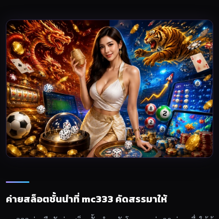
ค่ายสล็อตชั้นนำที่ mc333 คัดสรรมาให้