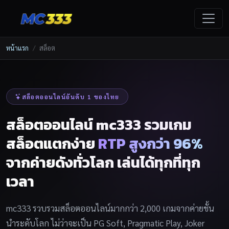
หน้าแรก
สล็อต
สล็อตออนไลน์อันดับ 1 ของไทย
สล็อตออนไลน์ mc333 รวมเกม
สล็อตแตกง่าย
RTP สูงกว่า 96%
จากค่ายดังทั่วโลก เล่นได้ทุกที่ทุก
เวลา
mc333 รวบรวมสล็อตออนไลน์มากกว่า 2,000 เกมจากค่ายชั้น
นำระดับโลก ไม่ว่าจะเป็น PG Soft, Pragmatic Play, Joker