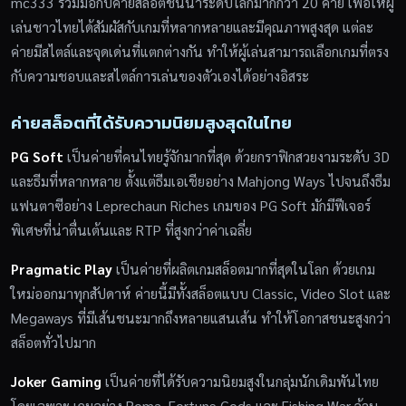
mc333 ร่วมมือกับค่ายสล็อตชั้นนำระดับโลกมากกว่า 20 ค่าย เพื่อให้ผู้
เล่นชาวไทยได้สัมผัสกับเกมที่หลากหลายและมีคุณภาพสูงสุด แต่ละ
ค่ายมีสไตล์และจุดเด่นที่แตกต่างกัน ทำให้ผู้เล่นสามารถเลือกเกมที่ตรง
กับความชอบและสไตล์การเล่นของตัวเองได้อย่างอิสระ
ค่ายสล็อตที่ได้รับความนิยมสูงสุดในไทย
PG Soft
เป็นค่ายที่คนไทยรู้จักมากที่สุด ด้วยกราฟิกสวยงามระดับ 3D
และธีมที่หลากหลาย ตั้งแต่ธีมเอเชียอย่าง Mahjong Ways ไปจนถึงธีม
แฟนตาซีอย่าง Leprechaun Riches เกมของ PG Soft มักมีฟีเจอร์
พิเศษที่น่าตื่นเต้นและ RTP ที่สูงกว่าค่าเฉลี่ย
Pragmatic Play
เป็นค่ายที่ผลิตเกมสล็อตมากที่สุดในโลก ด้วยเกม
ใหม่ออกมาทุกสัปดาห์ ค่ายนี้มีทั้งสล็อตแบบ Classic, Video Slot และ
Megaways ที่มีเส้นชนะมากถึงหลายแสนเส้น ทำให้โอกาสชนะสูงกว่า
สล็อตทั่วไปมาก
Joker Gaming
เป็นค่ายที่ได้รับความนิยมสูงในกลุ่มนักเดิมพันไทย
โดยเฉพาะ เกมอย่าง Roma, Fortune Gods และ Fishing War ล้วน