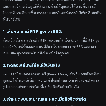
และการบริหารเงินทุนที่ดีสามารถช่วยให้คุณเล่นได้นานขึ้นและมี
โอกาสรับรางวัลมากขึ้น mc333 แนะนำเทคนิคเหล่านี้สำหรับนักเดิม
พันชาวไทย
1. เลือกเกมที่มี RTP สูงกว่า 96%
ก่อนเริ่มเล่น ตรวจสอบค่า RTP ของเกมที่สนใจเสมอ เกมที่มี RTP สูง
กว่า 96% จะให้ผลตอบแทนที่ดีกว่าในระยะยาว mc333 แสดงค่า
RTP ของทุกเกมอย่างโปร่งใสในหน้าข้อมูลเกม
2. ทดลองเล่นฟรีก่อนใช้เงินจริง
mc333 มีโหมดทดลองเล่นฟรี (Demo Mode) สำหรับเกมสล็อตเกือบ
ทุกเกม ใช้โหมดนี้เพื่อทำความเข้าใจกลไกของเกม ฟีเจอร์พิเศษ และ
รูปแบบการจ่ายรางวัลก่อนที่จะเริ่มเดิมพันด้วยเงินจริง
3. กำหนดงบประมาณและหยุดเมื่อถึงขีดจำกัด