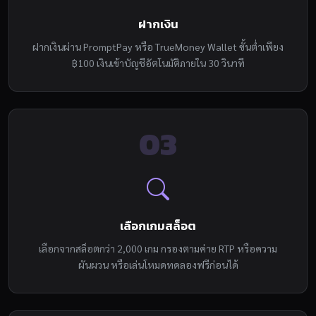
ฝากเงิน
ฝากเงินผ่าน PromptPay หรือ TrueMoney Wallet ขั้นต่ำเพียง
฿100 เงินเข้าบัญชีอัตโนมัติภายใน 30 วินาที
03
เลือกเกมสล็อต
เลือกจากสล็อตกว่า 2,000 เกม กรองตามค่าย RTP หรือความ
ผันผวน หรือเล่นโหมดทดลองฟรีก่อนได้