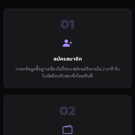
01
สมัครสมาชิก
กรอกข้อมูลพื้นฐานเพียงไม่กี่ช่อง สมัครเสร็จภายใน 2 นาที รับ
โบนัสต้อนรับสมาชิกใหม่ทันที
02