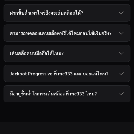
ฝากขั้นต่ำเท่าไหร่ถึงจะเล่นสล็อตได้?
สามารถทดลองเล่นสล็อตฟรีได้ไหมก่อนใช้เงินจริง?
เล่นสล็อตบนมือถือได้ไหม?
Jackpot Progressive ที่ mc333 แตกบ่อยแค่ไหน?
มีอายุขั้นต่ำในการเล่นสล็อตที่ mc333 ไหม?